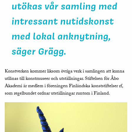
utökas vår samling med
intressant nutidskonst
med lokal anknytning,
säger Grägg.
Konstverken kommer liksom övriga verk i samlingen att kunna
utlånas till konstmuseer och utställningar. Stiftelsen för Åbo
Akademi är medlem i föreningen Finländska konststiftelser rf,
som regelbundet ordnar utställningar runtom i Finland.