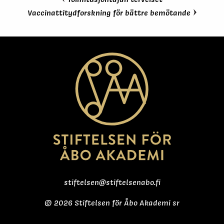
Vaccinattitydforskning för bättre bemötande
stiftelsen@stiftelsenabo.fi
© 2026 Stiftelsen för Åbo Akademi sr