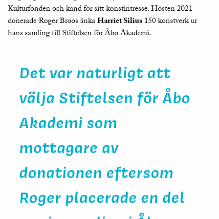
Kulturfonden och känd för sitt konstintresse. Hösten 2021
donerade Roger Broos änka
Harriet Silius
150 konstverk ur
hans samling till Stiftelsen för Åbo Akademi.
Det var naturligt att
välja Stiftelsen för Åbo
Akademi som
mottagare av
donationen eftersom
Roger placerade en del