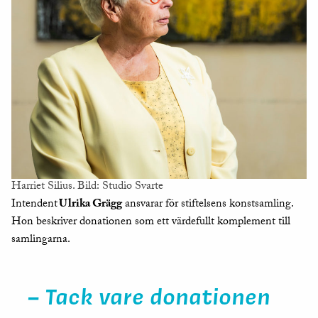
Harriet Silius. Bild: Studio Svarte
Intendent
Ulrika Grägg
ansvarar för stiftelsens konstsamling.
Hon beskriver donationen som ett värdefullt komplement till
samlingarna.
–
Tack vare donationen