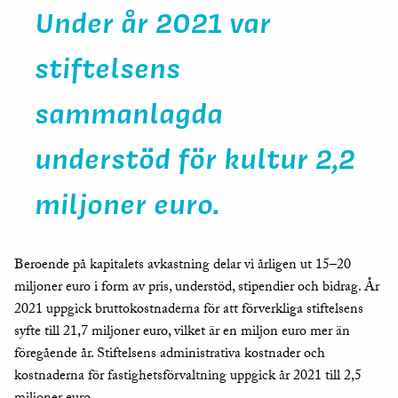
Under år 2021 var
stiftelsens
sammanlagda
understöd för kultur 2,2
miljoner euro.
Beroende på kapitalets avkastning delar vi årligen ut 15–20
miljoner euro i form av pris, understöd, stipendier och bidrag.
År
2021 uppgick bruttokostnaderna för att förverkliga stiftelsens
syfte till 21,7 miljoner euro, vilket är en miljon euro mer än
föregående år. Stiftelsens administrativa kostnader och
kostnaderna för fastighetsförvaltning uppgick år 2021 till 2,5