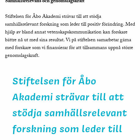
Samhällsrelevans och genomslagskraft
Stiftelsen för Åbo Akademi strävar till att stödja
samhällsrelevant forskning som leder till positiv förändring. Med
hjälp av bland annat vetenskapskommunikation kan forskare
bättre nå ut med sina resultat. Vi på stiftelsen samarbetar gärna
med forskare som vi finansierar för att tillsammans uppnå större
genomslagskraft.
Stiftelsen för Åbo
Akademi strävar till att
stödja samhällsrelevant
forskning som leder till