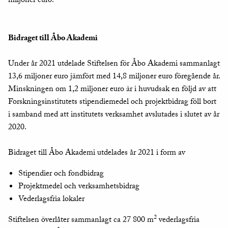
miljoner euro.
Bidraget till Åbo Akademi
Under år 2021 utdelade Stiftelsen för Åbo Akademi sammanlagt
13,6 miljoner euro jämfört med 14,8 miljoner euro föregående år.
Minskningen om 1,2 miljoner euro är i huvudsak en följd av att
Forskningsinstitutets stipendiemedel och projektbidrag föll bort
i samband med att institutets verksamhet avslutades i slutet av år
2020.
Bidraget till Åbo Akademi utdelades år 2021 i form av
Stipendier och fondbidrag
Projektmedel och verksamhetsbidrag
Vederlagsfria lokaler
2
Stiftelsen överlåter sammanlagt ca 27 800 m
vederlagsfria