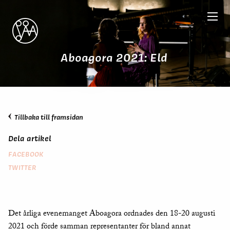
Aboagora 2021: Eld
Tillbaka till framsidan
Dela artikel
FACEBOOK
TWITTER
Det årliga evenemanget Aboagora ordnades den 18-20 augusti
2021 och förde samman representanter för bland annat