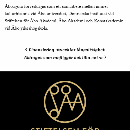
Aboagora förverkligas som ett samarbete mellan ämnet
kulturhistoria vid Åbo universitet, Donnerska institutet vid
Stiftelsen för Åbo Akademi, Åbo Akademi och Konstakademin
vid Åbo yrkeshögskola.
Finansiering utvecklar långsiktighet
Bidraget som möjliggör det lilla extra